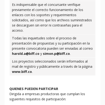
Es indispensable que el concursante verifique
previamente el correcto funcionamiento de los
enlaces con los soportes y requerimientos
solicitados, así como que los archivos suministrados
se descarguen sin error ni contraseñas para el
acceso.
Todas las inquietudes sobre el proceso de
presentación de propuestas y su participación en la
presente convocatoria pueden ser enviadas al correo
harold.a@biff.co
y
simon.p@biff.co
.
Los proyectos seleccionados serán informados al
mail de registro y públicamente a través de la página
www.biff.co
.
QUIENES PUEDEN PARTICIPAR
Dirigida a empresas productoras que cumplan los
siguientes requisitos de participación: