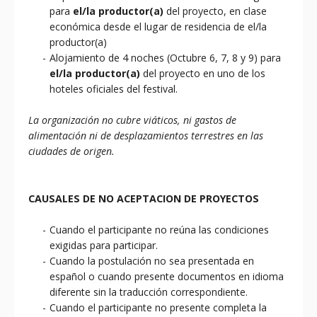
para
el/la productor(a)
del proyecto, en clase
económica desde el lugar de residencia de el/la
productor(a)
Alojamiento de 4 noches (Octubre 6, 7, 8 y 9) para
el/la productor(a)
del proyecto en uno de los
hoteles oficiales del festival.
La organización no cubre viáticos, ni gastos de
alimentación ni de desplazamientos terrestres en las
ciudades de origen.
CAUSALES DE NO ACEPTACION DE PROYECTOS
Cuando el participante no reúna las condiciones
exigidas para participar.
Cuando la postulación no sea presentada en
español o cuando presente documentos en idioma
diferente sin la traducción correspondiente.
Cuando el participante no presente completa la