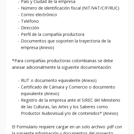
País y Ciudad de la empresa
Número de identificación fiscal (NIT/VAT/CIF/RUC)
Correo electrónico
Teléfono
Dirección
Perfil de la compañía productora
Documentos que soporten la trayectoria de la
empresa (Anexo)
*Para compañías productoras colombianas se debe
anexar adicionalmente la siguiente documentación:
RUT o documento equivalente (Anexo)
Certificado de Cámara y Comercio o documento
equivalente (Anexo)
Registro de la empresa ante el SIREC del Ministerio
de las Culturas, las Artes y los Saberes como
Productor Audiovisual y/o de contenidos* (Anexo)
El Formulario requiere cargar en un solo archivo .pdf con
la siguiente información y documentos del proyecto: