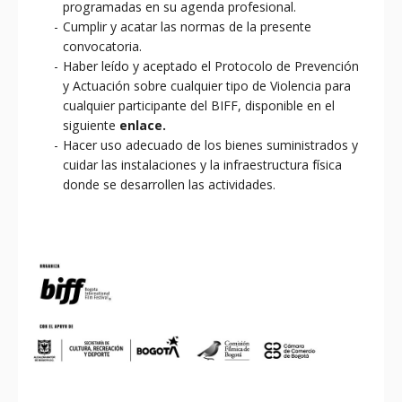
programadas en su agenda profesional.
Cumplir y acatar las normas de la presente
convocatoria.
Haber leído y aceptado el Protocolo de Prevención
y Actuación sobre cualquier tipo de Violencia para
cualquier participante del BIFF, disponible en el
siguiente
enlace.
Hacer uso adecuado de los bienes suministrados y
cuidar las instalaciones y la infraestructura física
donde se desarrollen las actividades.