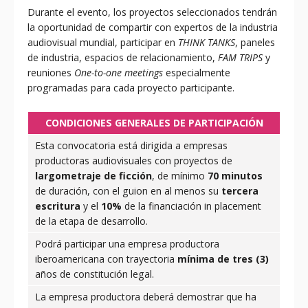
Durante el evento, los proyectos seleccionados tendrán
la oportunidad de compartir con expertos de la industria
audiovisual mundial, participar en
THINK TANKS
, paneles
de industria, espacios de relacionamiento,
FAM TRIPS
y
reuniones
One-to-one meetings
especialmente
programadas para cada proyecto participante.
CONDICIONES GENERALES DE PARTICIPACIÓN
Esta convocatoria está dirigida a empresas
productoras audiovisuales con proyectos de
largometraje de ficción
, de mínimo
70 minutos
de duración, con el guion en al menos su
tercera
escritura
y el
10%
de la financiación in placement
de la etapa de desarrollo.
Podrá participar una empresa productora
iberoamericana con trayectoria
mínima de tres (3)
años de constitución legal.
La empresa productora deberá demostrar que ha