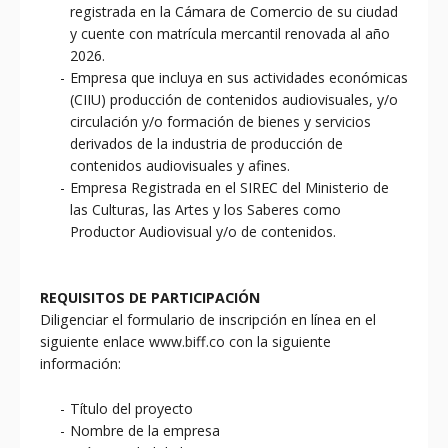
registrada en la Cámara de Comercio de su ciudad
y cuente con matrícula mercantil renovada al año
2026.
Empresa que incluya en sus actividades económicas
(CIIU) producción de contenidos audiovisuales, y/o
circulación y/o formación de bienes y servicios
derivados de la industria de producción de
contenidos audiovisuales y afines.
Empresa Registrada en el SIREC del Ministerio de
las Culturas, las Artes y los Saberes como
Productor Audiovisual y/o de contenidos.
REQUISITOS DE PARTICIPACIÓN
Diligenciar el formulario de inscripción en línea en el
siguiente enlace
www.biff.co
con la siguiente
información:
Título del proyecto
Nombre de la empresa