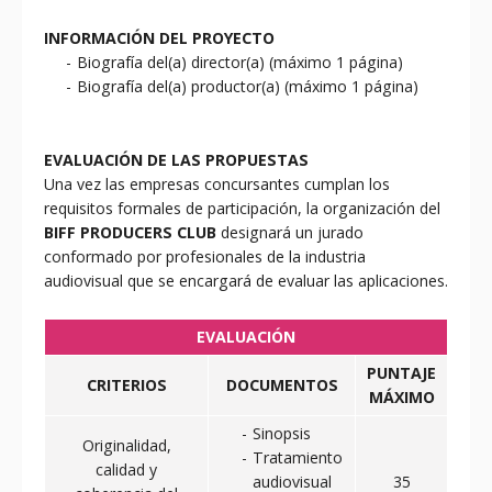
INFORMACIÓN DEL PROYECTO
Biografía del(a) director(a) (máximo 1 página)
Biografía del(a) productor(a) (máximo 1 página)
EVALUACIÓN DE LAS PROPUESTAS
Una vez las empresas concursantes cumplan los
requisitos formales de participación, la organización del
BIFF PRODUCERS CLUB
designará un jurado
conformado por profesionales de la industria
audiovisual que se encargará de evaluar las aplicaciones.
EVALUACIÓN
PUNTAJE
CRITERIOS
DOCUMENTOS
MÁXIMO
Sinopsis
Originalidad,
Tratamiento
calidad y
audiovisual
35