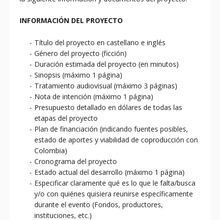
INFORMACIÓN DEL PROYECTO
Título del proyecto en castellano e inglés
Género del proyecto (ficción)
Duración estimada del proyecto (en minutos)
Sinopsis (máximo 1 página)
Tratamiento audiovisual (máximo 3 páginas)
Nota de intención (máximo 1 página)
Presupuesto detallado en dólares de todas las
etapas del proyecto
Plan de financiación (indicando fuentes posibles,
estado de aportes y viabilidad de coproducción con
Colombia)
Cronograma del proyecto
Estado actual del desarrollo (máximo 1 página)
Especificar claramente qué es lo que le falta/busca
y/o con quiénes quisiera reunirse específicamente
durante el evento (Fondos, productores,
instituciones, etc.)