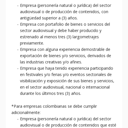
Empresa (personería natural o jurídica) del sector
audiovisual o de producción de contenidos, con
antigüedad superior a (3) años.
Empresa con portafolio de bienes o servicios del
sector audiovisual y debe haber producido y
estrenado al menos tres (3) largometrajes
previamente.
Empresa con alguna experiencia demostrable de
exportación de bienes y/o servicios, derivados de
las industrias creativas y/o afines.
Empresa que haya tenido experiencia participando
en festivales y/o ferias y/o eventos sectoriales de
visibilización y exposición de sus bienes y servicios,
en el sector audiovisual, nacional o internacional
durante los últimos tres (3) años.
*Para empresas colombianas se debe cumplir
adicionalmente:
Empresa (personería natural o jurídica) del sector
audiovisual o de producción de contenidos que esté