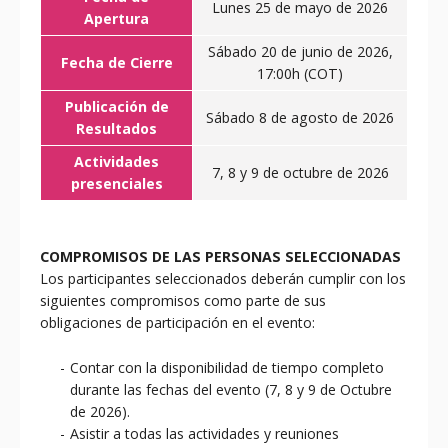
Lunes 25 de mayo de 2026
Apertura
Sábado 20 de junio de 2026,
Fecha de Cierre
17:00h (COT)
Publicación de
Sábado 8 de agosto de 2026
Resultados
Actividades
7, 8 y 9 de octubre de 2026
presenciales
COMPROMISOS DE LAS PERSONAS SELECCIONADAS
Los participantes seleccionados deberán cumplir con los
siguientes compromisos como parte de sus
obligaciones de participación en el evento:
Contar con la disponibilidad de tiempo completo
durante las fechas del evento (7, 8 y 9 de Octubre
de 2026).
Asistir a todas las actividades y reuniones