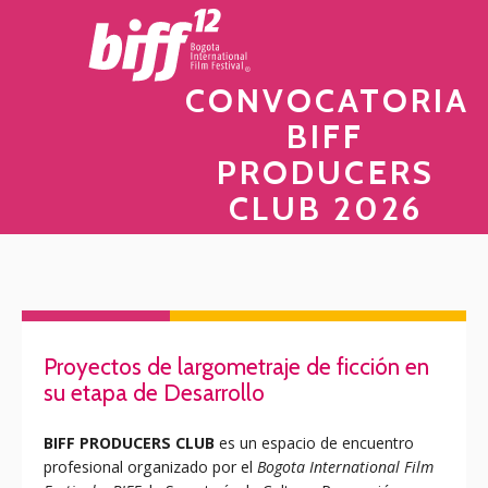
CONVOCATORIA
BIFF
PRODUCERS
CLUB 2026
Proyectos de largometraje de ficción en
su etapa de Desarrollo
BIFF PRODUCERS CLUB
es un espacio de encuentro
profesional organizado por el
Bogota International Film