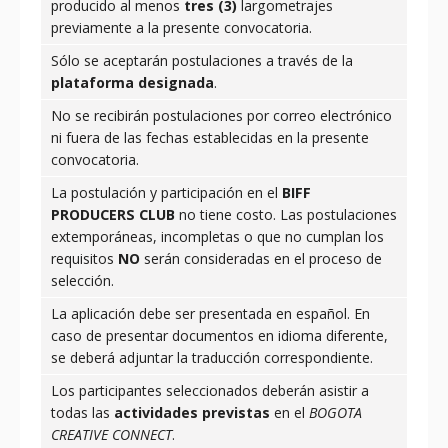
producido al menos
tres (3)
largometrajes
previamente a la presente convocatoria.
Sólo se aceptarán postulaciones a través de la
plataforma designada
.
No se recibirán postulaciones por correo electrónico
ni fuera de las fechas establecidas en la presente
convocatoria.
La postulación y participación en el
BIFF
PRODUCERS CLUB
no tiene costo. Las postulaciones
extemporáneas, incompletas o que no cumplan los
requisitos
NO
serán consideradas en el proceso de
selección.
La aplicación debe ser presentada en español. En
caso de presentar documentos en idioma diferente,
se deberá adjuntar la traducción correspondiente.
Los participantes seleccionados deberán asistir a
todas las
actividades previstas
en el
BOGOTA
CREATIVE CONNECT
.