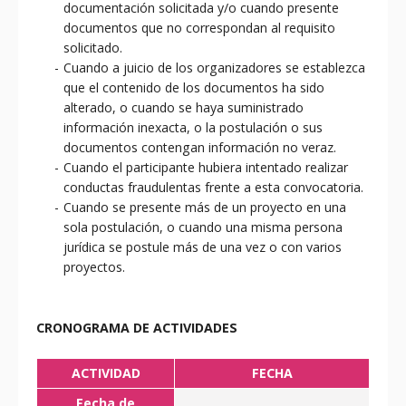
documentación solicitada y/o cuando presente
documentos que no correspondan al requisito
solicitado.
Cuando a juicio de los organizadores se establezca
que el contenido de los documentos ha sido
alterado, o cuando se haya suministrado
información inexacta, o la postulación o sus
documentos contengan información no veraz.
Cuando el participante hubiera intentado realizar
conductas fraudulentas frente a esta convocatoria.
Cuando se presente más de un proyecto en una
sola postulación, o cuando una misma persona
jurídica se postule más de una vez o con varios
proyectos.
CRONOGRAMA DE ACTIVIDADES
ACTIVIDAD
FECHA
Fecha de