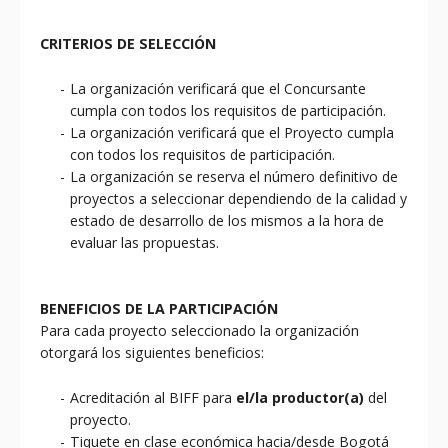
CRITERIOS DE SELECCIÓN
La organización verificará que el Concursante
cumpla con todos los requisitos de participación.
La organización verificará que el Proyecto cumpla
con todos los requisitos de participación.
La organización se reserva el número definitivo de
proyectos a seleccionar dependiendo de la calidad y
estado de desarrollo de los mismos a la hora de
evaluar las propuestas.
BENEFICIOS DE LA PARTICIPACIÓN
Para cada proyecto seleccionado la organización
otorgará los siguientes beneficios:
Acreditación al BIFF para
el/la productor(a)
del
proyecto.
Tiquete en clase económica hacia/desde Bogotá