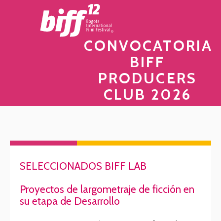
CONVOCATORIA
BIFF
PRODUCERS
CLUB 2026
SELECCIONADOS BIFF LAB
Proyectos de largometraje de ficción en
su etapa de Desarrollo